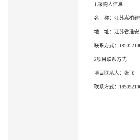
1.采购人信息
名
称：江苏嵩柏建
地
址：江苏省淮安
联系方式：
18505210
2项目联系方式
项目联系人：张飞
联系方式：
18505210