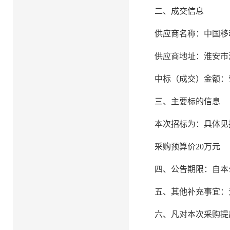
二、成交信息
供应商名称：中国移
供应商地址：淮安市
中标（成交）金额：
三、主要标的信息
本次招标为：具体见
采购预算价
20万元
四、公告期限：自本
五、其他补充事宜：
六、凡对本次采购提